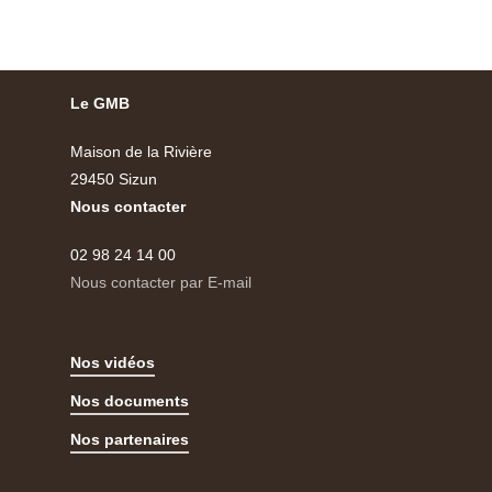
Le GMB
Maison de la Rivière
29450 Sizun
Nous contacter
02 98 24 14 00
Nous contacter par E-mail
Nos vidéos
Nos documents
Nos partenaires