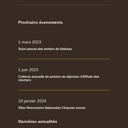
Prochains évenements
1 mars 2023
Suivi annuel des terriers de blaireau
1 juin 2023
Collecte annuelle de pelotes de réjection d’Effraie des
clochers
19 janvier 2024
XXes Rencontres Nationales Chauves-souris
Dernières actualités