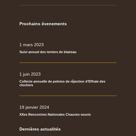
Prochains évenements
1 mars 2023
Suivi annuel des terriers de blaireau
1 juin 2023
Collecte annuelle de pelotes de réjection d’Effraie des
clochers
19 janvier 2024
XXes Rencontres Nationales Chauves-souris
Dernières actualités