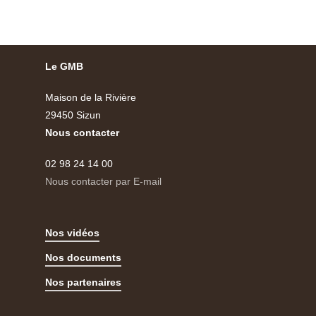
Le GMB
Maison de la Rivière
29450 Sizun
Nous contacter
02 98 24 14 00
Nous contacter par E-mail
Nos vidéos
Nos documents
Nos partenaires