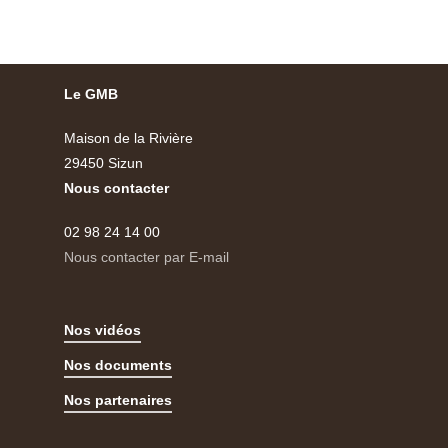
Le GMB
Maison de la Rivière
29450 Sizun
Nous contacter
02 98 24 14 00
Nous contacter par E-mail
Nos vidéos
Nos documents
Nos partenaires