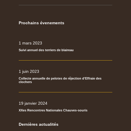
Prochains évenements
1 mars 2023
Suivi annuel des terriers de blaireau
1 juin 2023
Collecte annuelle de pelotes de réjection d’Effraie des
clochers
19 janvier 2024
XXes Rencontres Nationales Chauves-souris
Dernières actualités