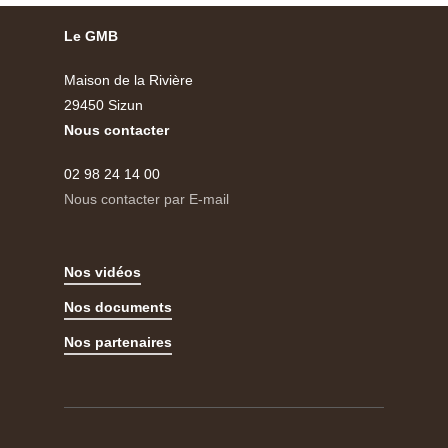
Le GMB
Maison de la Rivière
29450 Sizun
Nous contacter
02 98 24 14 00
Nous contacter par E-mail
Nos vidéos
Nos documents
Nos partenaires