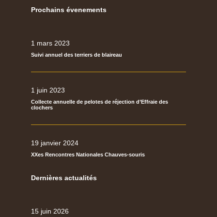
Prochains évenements
1 mars 2023
Suivi annuel des terriers de blaireau
1 juin 2023
Collecte annuelle de pelotes de réjection d’Effraie des
clochers
19 janvier 2024
XXes Rencontres Nationales Chauves-souris
Dernières actualités
15 juin 2026