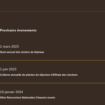
Prochains évenements
1 mars 2023
Suivi annuel des terriers de blaireau
1 juin 2023
Collecte annuelle de pelotes de réjection d’Effraie des clochers
19 janvier 2024
XXes Rencontres Nationales Chauves-souris