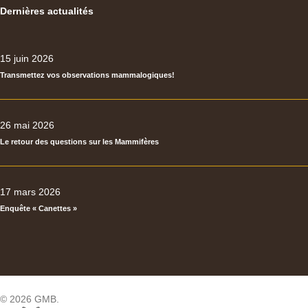
Dernières actualités
15 juin 2026
Transmettez vos observations mammalogiques!
26 mai 2026
Le retour des questions sur les Mammifères
17 mars 2026
Enquête « Canettes »
© 2026 GMB.