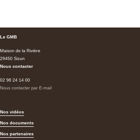
Le GMB
Maison de la Rivière
29450 Sizun
Nous contacter
02 98 24 14 00
Nous contacter par E-mail
Nos vidéos
Nos documents
Nos partenaires