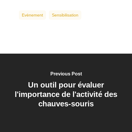
Evènement
Sensibilisation
Previous Post
Un outil pour évaluer
l'importance de l'activité des
chauves-souris