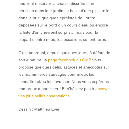
pourront observer la chasse discrète d’un
hérisson dans leur jardin, le ballet d’une pipistrelle
dans la nuit, quelques épreintes de Loutre
déposées sur le bord d’un cours d’eau ou encore
la fuite d’un chevreuil surpris… mais pour la
plupart d’entre nous, les occasions se font rares.
C’est pourquoi, depuis quelques jours, à défaut de
sortie nature, la
page facebook du GMB
vous
propose quelques défis, astuces et anecdotes sur
les mammifères sauvages pour mieux les
connaître et/ou les favoriser. Nous vous espérons
nombreux à participer ! Et n’hésitez pas à
envoyer
vos plus belles observations
Dessin : Matthieu Ever