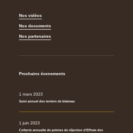
Nos vidéos
Nos documents
Nos partenaires
Prochains évenements
1 mars 2023
Suivi annuel des terriers de blaireau
1 juin 2023
Collecte annuelle de pelotes de réjection d’Effraie des