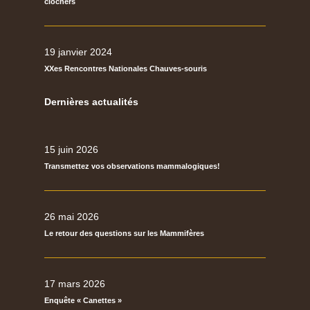
clochers
19 janvier 2024
XXes Rencontres Nationales Chauves-souris
Dernières actualités
15 juin 2026
Transmettez vos observations mammalogiques!
26 mai 2026
Le retour des questions sur les Mammifères
17 mars 2026
Enquête « Canettes »