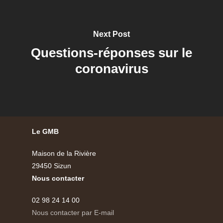
Next Post
Questions-réponses sur le
coronavirus
Le GMB
Maison de la Rivière
29450 Sizun
Nous contacter
02 98 24 14 00
Nous contacter par E-mail