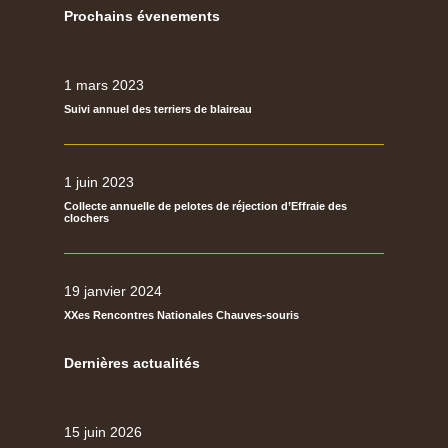
Prochains évenements
1 mars 2023
Suivi annuel des terriers de blaireau
1 juin 2023
Collecte annuelle de pelotes de réjection d’Effraie des
clochers
19 janvier 2024
XXes Rencontres Nationales Chauves-souris
Dernières actualités
15 juin 2026