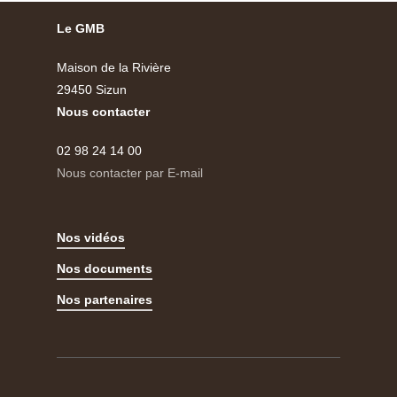
Le GMB
Maison de la Rivière
29450 Sizun
Nous contacter
02 98 24 14 00
Nous contacter par E-mail
Nos vidéos
Nos documents
Nos partenaires