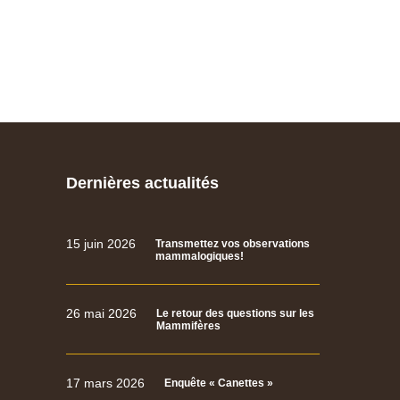
Dernières actualités
15 juin 2026
Transmettez vos observations
mammalogiques!
26 mai 2026
Le retour des questions sur les
Mammifères
17 mars 2026
Enquête « Canettes »