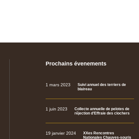
Prochains évenements
1 mars 2023
Suivi annuel des terriers de
blaireau
1 juin 2023
Collecte annuelle de pelotes de
réjection d’Effraie des clochers
19 janvier 2024
XXes Rencontres
Nationales Chauves-souris