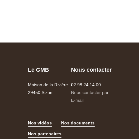
Le GMB
Nous contacter
Maison de la Rivière
02 98 24 14 00
29450 Sizun
Nous contacter par
E-mail
Nos vidéos
Nos documents
Nos partenaires