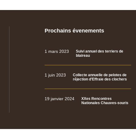
Prochains évenements
1 mars 2023
Suivi annuel des terriers de
blaireau
1 juin 2023
Collecte annuelle de pelotes de
réjection d’Effraie des clochers
19 janvier 2024
XXes Rencontres
Nationales Chauves-souris