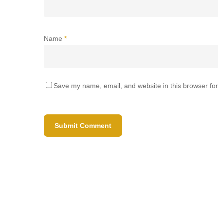
Name
*
Save my name, email, and website in this browser for