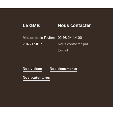
Le GMB
Nous contacter
Maison de la Rivière
02 98 24 14 00
29450 Sizun
Nous contacter par
E-mail
Nos vidéos
Nos documents
Nos partenaires