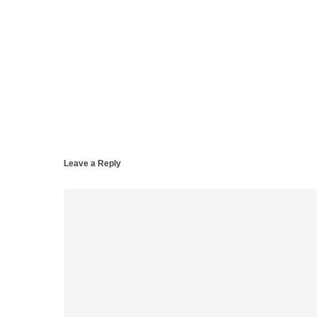
Leave a Reply