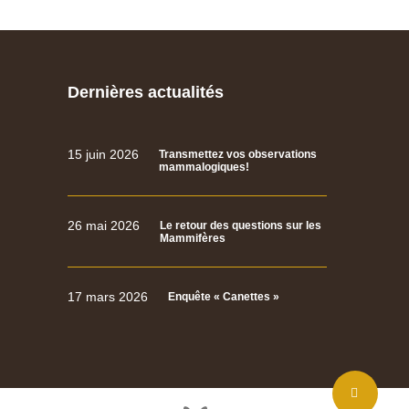
Dernières actualités
15 juin 2026
Transmettez vos observations
mammalogiques!
26 mai 2026
Le retour des questions sur les
Mammifères
17 mars 2026
Enquête « Canettes »