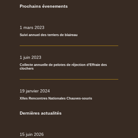
Prochains évenements
1 mars 2023
Suivi annuel des terriers de blaireau
1 juin 2023
Collecte annuelle de pelotes de réjection d’Effraie des
clochers
19 janvier 2024
XXes Rencontres Nationales Chauves-souris
Dernières actualités
15 juin 2026