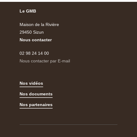
Le GMB
Maison de la Rivière
29450 Sizun
Nous contacter
02 98 24 14 00
Nous contacter par E-mail
Nos vidéos
Nos documents
Nos partenaires