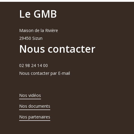
Le GMB
Maison de la Rivière
29450 Sizun
Nous contacter
02 98 24 14 00
Nous contacter par E-mail
Nos vidéos
Nos documents
Nos partenaires