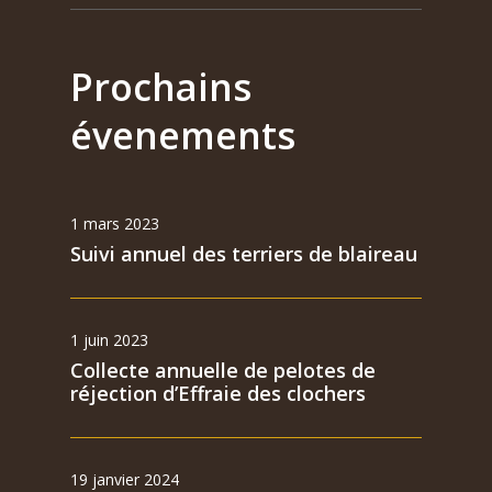
Prochains
évenements
1 mars 2023
Suivi annuel des terriers de blaireau
1 juin 2023
Collecte annuelle de pelotes de
réjection d’Effraie des clochers
19 janvier 2024