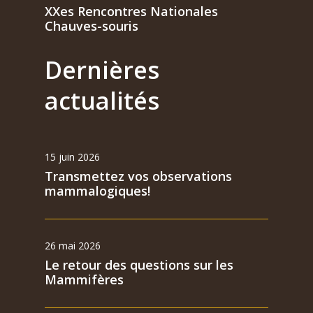
XXes Rencontres Nationales
Chauves-souris
Dernières
actualités
15 juin 2026
Transmettez vos observations
mammalogiques!
26 mai 2026
Le retour des questions sur les
Mammifères