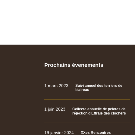
Prochains évenements
1 mars 2023
Suivi annuel des terriers de
blaireau
1 juin 2023
Collecte annuelle de pelotes de
réjection d’Effraie des clochers
19 janvier 2024
XXes Rencontres