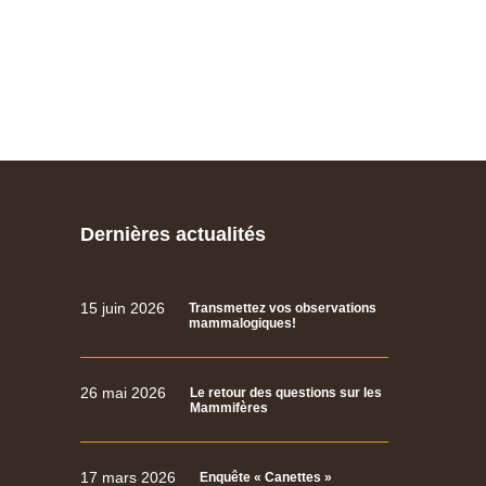
Dernières actualités
15 juin 2026
Transmettez vos observations
mammalogiques!
26 mai 2026
Le retour des questions sur les
Mammifères
17 mars 2026
Enquête « Canettes »