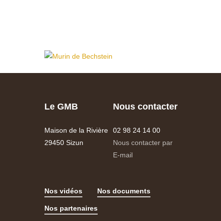
Le GMB
Nous contacter
Maison de la Rivière
02 98 24 14 00
29450 Sizun
Nous contacter par
E-mail
Nos vidéos
Nos documents
Nos partenaires