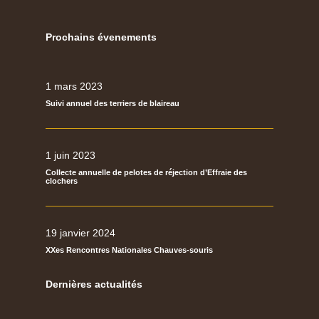
Prochains évenements
1 mars 2023
Suivi annuel des terriers de blaireau
1 juin 2023
Collecte annuelle de pelotes de réjection d’Effraie des
clochers
19 janvier 2024
XXes Rencontres Nationales Chauves-souris
Dernières actualités