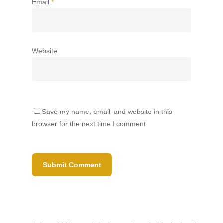
Email
*
Website
Save my name, email, and website in this
browser for the next time I comment.