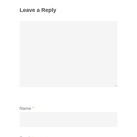
Leave a Reply
Name
*