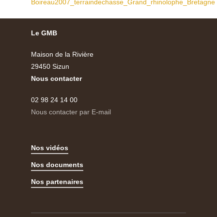
Boireau2007_terraindechasse_Grand_rhinolophe_Bretagne
Le GMB
Maison de la Rivière
29450 Sizun
Nous contacter
02 98 24 14 00
Nous contacter par E-mail
Nos vidéos
Nos documents
Nos partenaires