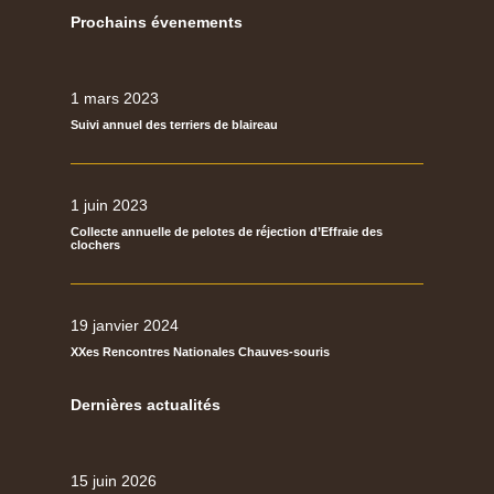
Prochains évenements
1 mars 2023
Suivi annuel des terriers de blaireau
1 juin 2023
Collecte annuelle de pelotes de réjection d’Effraie des
clochers
19 janvier 2024
XXes Rencontres Nationales Chauves-souris
Dernières actualités
15 juin 2026