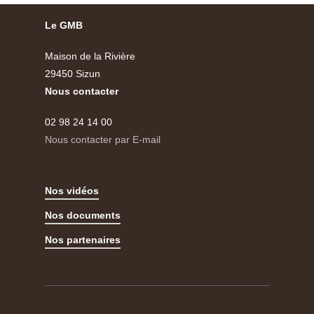
Le GMB
Maison de la Rivière
29450 Sizun
Nous contacter
02 98 24 14 00
Nous contacter par E-mail
Nos vidéos
Nos documents
Nos partenaires