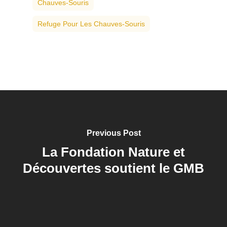
Chauves-Souris
Refuge Pour Les Chauves-Souris
Previous Post
La Fondation Nature et
Découvertes soutient le GMB