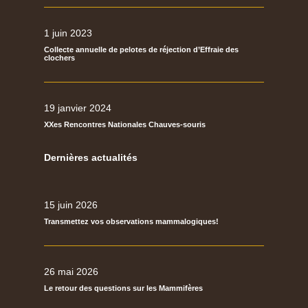
1 juin 2023
Collecte annuelle de pelotes de réjection d’Effraie des
clochers
19 janvier 2024
XXes Rencontres Nationales Chauves-souris
Dernières actualités
15 juin 2026
Transmettez vos observations mammalogiques!
26 mai 2026
Le retour des questions sur les Mammifères