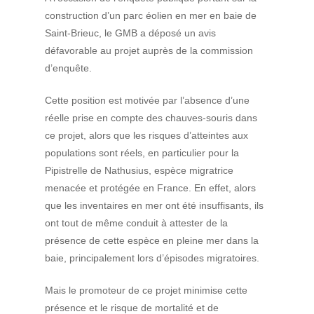
construction d’un parc éolien en mer en baie de
Saint-Brieuc, le GMB a déposé un avis
défavorable au projet auprès de la commission
d’enquête.
Cette position est motivée par l’absence d’une
réelle prise en compte des chauves-souris dans
ce projet, alors que les risques d’atteintes aux
populations sont réels, en particulier pour la
Pipistrelle de Nathusius, espèce migratrice
menacée et protégée en France. En effet, alors
que les inventaires en mer ont été insuffisants, ils
ont tout de même conduit à attester de la
présence de cette espèce en pleine mer dans la
baie, principalement lors d’épisodes migratoires.
Mais le promoteur de ce projet minimise cette
présence et le risque de mortalité et de