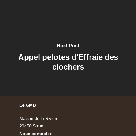
Next Post
Appel pelotes d'Effraie des
clochers
Le GMB
Maison de la Rivière
29450 Sizun
Nous contacter