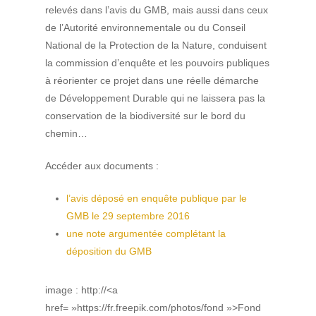
relevés dans l’avis du GMB, mais aussi dans ceux
de l’Autorité environnementale ou du Conseil
National de la Protection de la Nature, conduisent
la commission d’enquête et les pouvoirs publiques
à réorienter ce projet dans une réelle démarche
de Développement Durable qui ne laissera pas la
conservation de la biodiversité sur le bord du
chemin…
Accéder aux documents :
l’avis déposé en enquête publique par le
GMB le 29 septembre 2016
une note argumentée complétant la
déposition du GMB
image : http://<a
href= »https://fr.freepik.com/photos/fond »>Fond