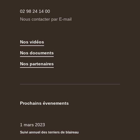
02 98 24 14 00
Nous contacter par E-mail
Nos vidéos
Nos documents
Nos partenaires
Prochains évenements
1 mars 2023
Suivi annuel des terriers de blaireau