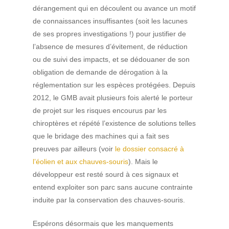
dérangement qui en découlent ou avance un motif
de connaissances insuffisantes (soit les lacunes
de ses propres investigations !) pour justifier de
l’absence de mesures d’évitement, de réduction
ou de suivi des impacts, et se dédouaner de son
obligation de demande de dérogation à la
réglementation sur les espèces protégées. Depuis
2012, le GMB avait plusieurs fois alerté le porteur
de projet sur les risques encourus par les
chiroptères et répété l’existence de solutions telles
que le bridage des machines qui a fait ses
preuves par ailleurs (voir
le dossier consacré à
l’éolien et aux chauves-souris
). Mais le
développeur est resté sourd à ces signaux et
entend exploiter son parc sans aucune contrainte
induite par la conservation des chauves-souris.
Espérons désormais que les manquements