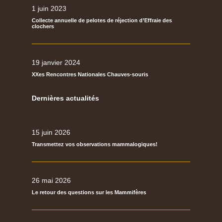
1 juin 2023
Collecte annuelle de pelotes de réjection d’Effraie des
clochers
19 janvier 2024
XXes Rencontres Nationales Chauves-souris
Dernières actualités
15 juin 2026
Transmettez vos observations mammalogiques!
26 mai 2026
Le retour des questions sur les Mammifères