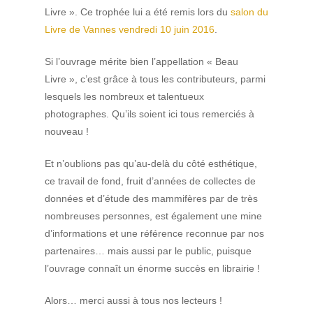
Livre ». Ce trophée lui a été remis lors du
salon du
Livre de Vannes vendredi 10 juin 2016
.
Si l’ouvrage mérite bien l’appellation « Beau
Livre », c’est grâce à tous les contributeurs, parmi
lesquels les nombreux et talentueux
photographes. Qu’ils soient ici tous remerciés à
nouveau !
Et n’oublions pas qu’au-delà du côté esthétique,
ce travail de fond, fruit d’années de collectes de
données et d’étude des mammifères par de très
nombreuses personnes, est également une mine
d’informations et une référence reconnue par nos
partenaires… mais aussi par le public, puisque
l’ouvrage connaît un énorme succès en librairie !
Alors… merci aussi à tous nos lecteurs !