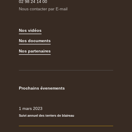
02 98 24 14 00
Nous contacter par E-mail
Nos vidéos
Nos documents
Nos partenaires
Prochains évenements
1 mars 2023
Suivi annuel des terriers de blaireau