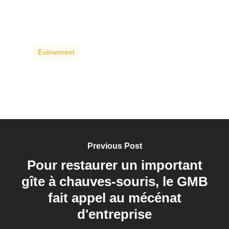
Evènement
Previous Post
Pour restaurer un important
gîte à chauves-souris, le GMB
fait appel au mécénat
d'entreprise