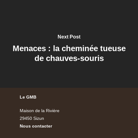
Next Post
Menaces : la cheminée tueuse
de chauves-souris
Le GMB
Maison de la Rivière
29450 Sizun
Nous contacter