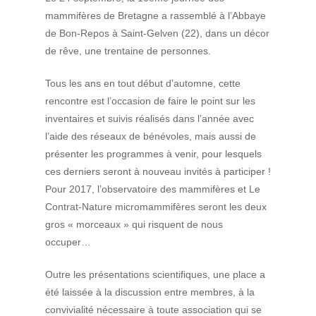
mammifères de Bretagne a rassemblé à l’Abbaye
de Bon-Repos à Saint-Gelven (22), dans un décor
de rêve, une trentaine de personnes.
Tous les ans en tout début d’automne, cette
rencontre est l’occasion de faire le point sur les
inventaires et suivis réalisés dans l’année avec
l’aide des réseaux de bénévoles, mais aussi de
présenter les programmes à venir, pour lesquels
ces derniers seront à nouveau invités à participer !
Pour 2017, l’observatoire des mammifères et Le
Contrat-Nature micromammifères seront les deux
gros « morceaux » qui risquent de nous
occuper…
Outre les présentations scientifiques, une place a
été laissée à la discussion entre membres, à la
convivialité nécessaire à toute association qui se