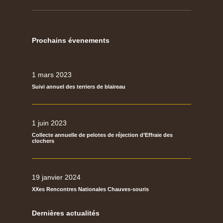
Prochains évenements
1 mars 2023
Suivi annuel des terriers de blaireau
1 juin 2023
Collecte annuelle de pelotes de réjection d’Effraie des
clochers
19 janvier 2024
XXes Rencontres Nationales Chauves-souris
Dernières actualités