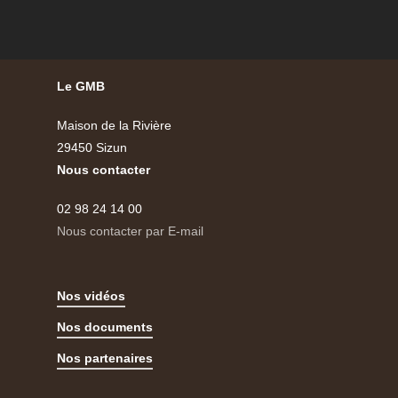
Le GMB
Maison de la Rivière
29450 Sizun
Nous contacter
02 98 24 14 00
Nous contacter par E-mail
Nos vidéos
Nos documents
Nos partenaires