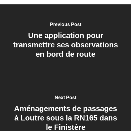
Previous Post
Une application pour
transmettre ses observations
en bord de route
Next Post
Aménagements de passages
à Loutre sous la RN165 dans
le Finistère