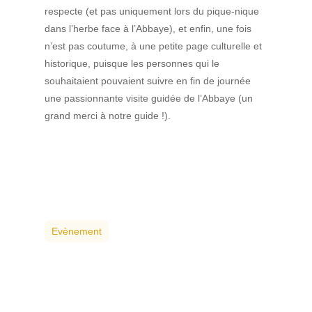
respecte (et pas uniquement lors du pique-nique
dans l’herbe face à l’Abbaye), et enfin, une fois
n’est pas coutume, à une petite page culturelle et
historique, puisque les personnes qui le
souhaitaient pouvaient suivre en fin de journée
une passionnante visite guidée de l’Abbaye (un
grand merci à notre guide !).
Evènement