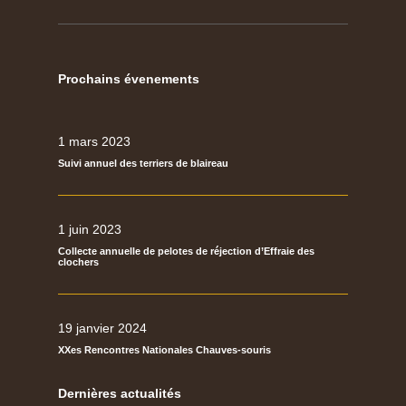
Prochains évenements
1 mars 2023
Suivi annuel des terriers de blaireau
1 juin 2023
Collecte annuelle de pelotes de réjection d’Effraie des
clochers
19 janvier 2024
XXes Rencontres Nationales Chauves-souris
Dernières actualités