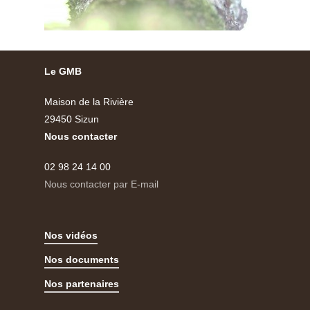
Le GMB
Maison de la Rivière
29450 Sizun
Nous contacter
02 98 24 14 00
Nous contacter par E-mail
Nos vidéos
Nos documents
Nos partenaires