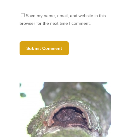
Save my name, email, and website in this
browser for the next time I comment.