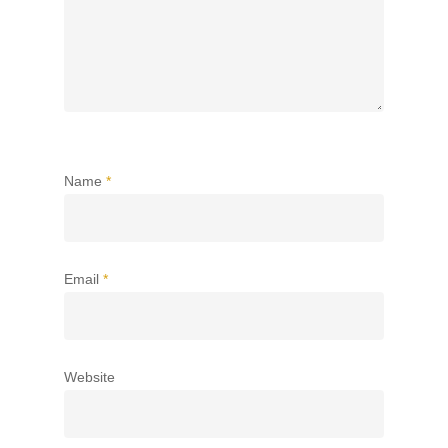
Name
*
Email
*
Website