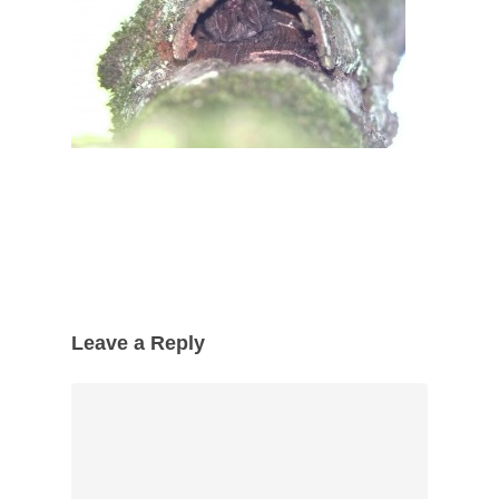
Leave a Reply