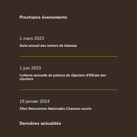
Prochains évenements
1 mars 2023
Suivi annuel des terriers de blaireau
1 juin 2023
Collecte annuelle de pelotes de réjection d’Effraie des
clochers
19 janvier 2024
XXes Rencontres Nationales Chauves-souris
Dernières actualités