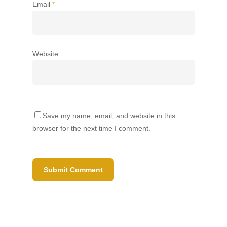
Email
*
Website
Save my name, email, and website in this
browser for the next time I comment.