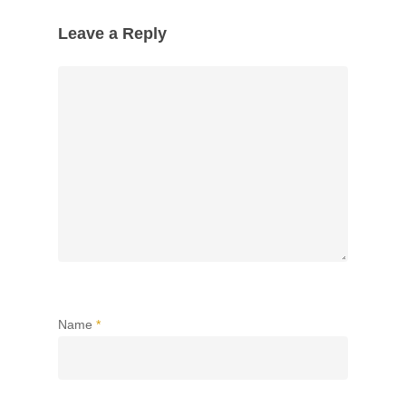
Leave a Reply
Name
*