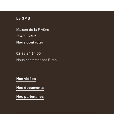
Le GMB
Maison de la Rivière
29450 Sizun
Nous contacter
02 98 24 14 00
Nous contacter par E-mail
Nos vidéos
Nos documents
Nos partenaires