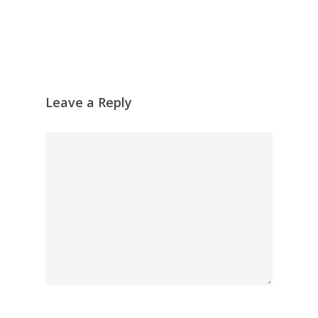
Leave a Reply