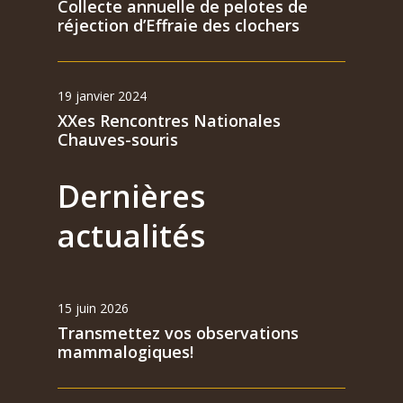
Collecte annuelle de pelotes de
réjection d’Effraie des clochers
19 janvier 2024
XXes Rencontres Nationales
Chauves-souris
Dernières
actualités
15 juin 2026
Transmettez vos observations
mammalogiques!