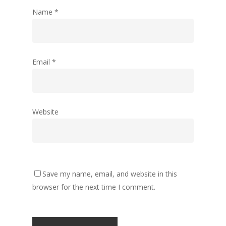
Name
*
Email
*
Website
Save my name, email, and website in this
browser for the next time I comment.