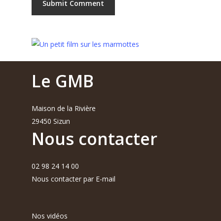
Le GMB
Maison de la Rivière
29450 Sizun
Nous contacter
02 98 24 14 00
Nous contacter par E-mail
Nos vidéos