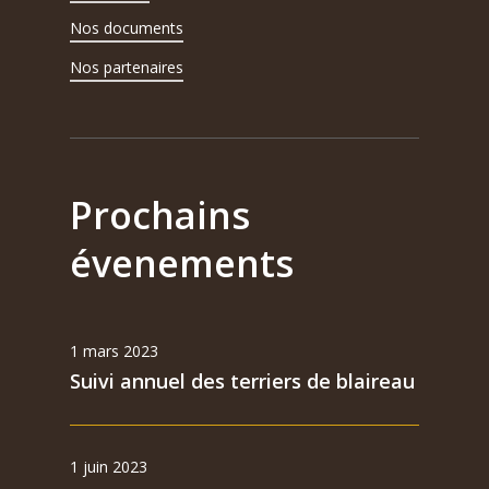
Nos documents
Nos partenaires
Prochains
évenements
1 mars 2023
Suivi annuel des terriers de blaireau
1 juin 2023