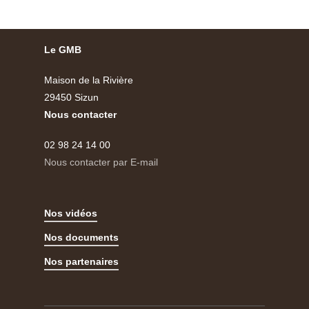
Le GMB
Maison de la Rivière
29450 Sizun
Nous contacter
02 98 24 14 00
Nous contacter par E-mail
Nos vidéos
Nos documents
Nos partenaires