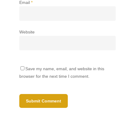
Email
*
Website
Save my name, email, and website in this
browser for the next time I comment.