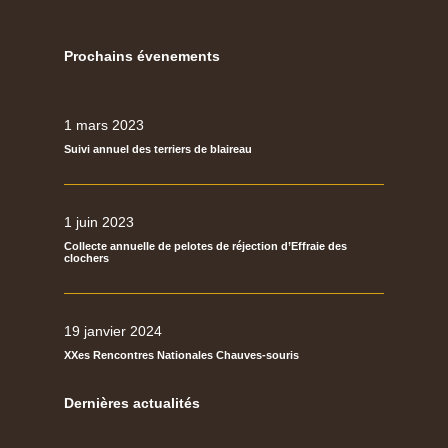
Prochains évenements
1 mars 2023
Suivi annuel des terriers de blaireau
1 juin 2023
Collecte annuelle de pelotes de réjection d’Effraie des
clochers
19 janvier 2024
XXes Rencontres Nationales Chauves-souris
Dernières actualités