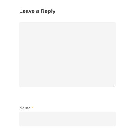
Leave a Reply
Name
*