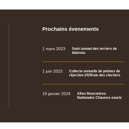
Prochains évenements
1 mars 2023
Suivi annuel des terriers de
blaireau
1 juin 2023
Collecte annuelle de pelotes de
réjection d’Effraie des clochers
19 janvier 2024
XXes Rencontres
Nationales Chauves-souris