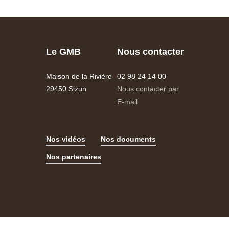
Le GMB
Nous contacter
Maison de la Rivière
02 98 24 14 00
29450 Sizun
Nous contacter par
E-mail
Nos vidéos
Nos documents
Nos partenaires