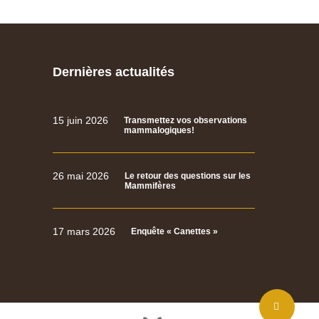
Dernières actualités
15 juin 2026
Transmettez vos observations
mammalogiques!
26 mai 2026
Le retour des questions sur les
Mammifères
17 mars 2026
Enquête « Canettes »