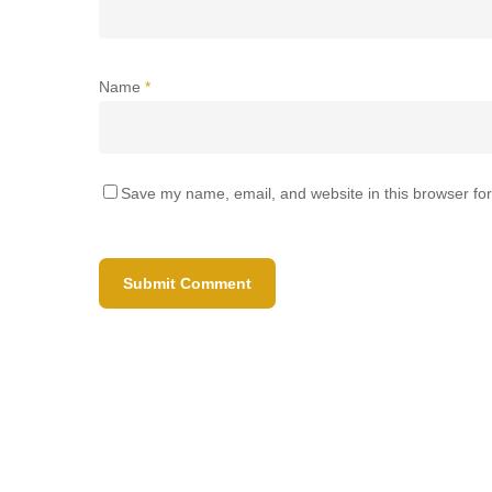
Name
*
Save my name, email, and website in this browser for