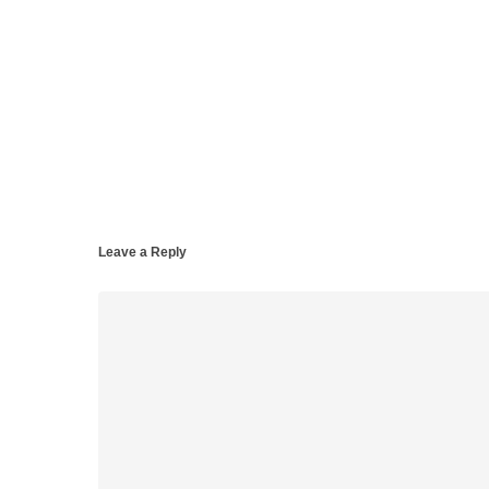
Leave a Reply