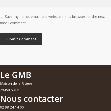
Save my name, email, and website in this browser for the next
time I comment.
Le GMB
Maison de la Rivière
29450 Sizun
Nous contacter
02 98 24 14 00