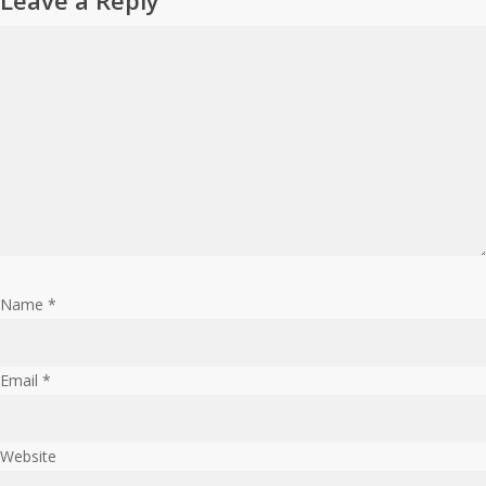
Leave a Reply
Name
*
Email
*
Website