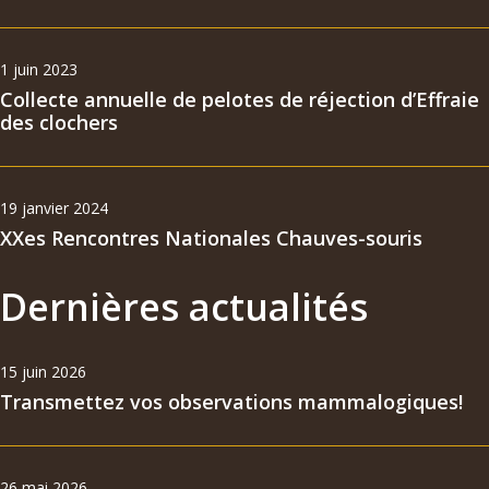
1 juin 2023
Collecte annuelle de pelotes de réjection d’Effraie
des clochers
19 janvier 2024
XXes Rencontres Nationales Chauves-souris
Dernières actualités
15 juin 2026
Transmettez vos observations mammalogiques!
26 mai 2026