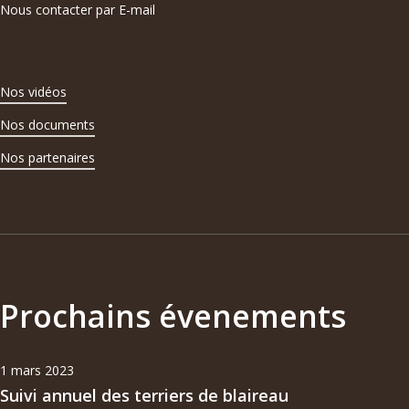
Nous contacter par E-mail
Nos vidéos
Nos documents
Nos partenaires
Prochains évenements
1 mars 2023
Suivi annuel des terriers de blaireau