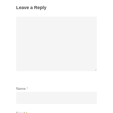
Leave a Reply
Name
*