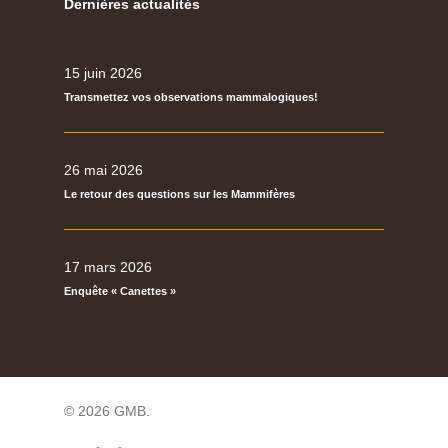
Dernières actualités
15 juin 2026
Transmettez vos observations mammalogiques!
26 mai 2026
Le retour des questions sur les Mammifères
17 mars 2026
Enquête « Canettes »
© 2026 GMB.