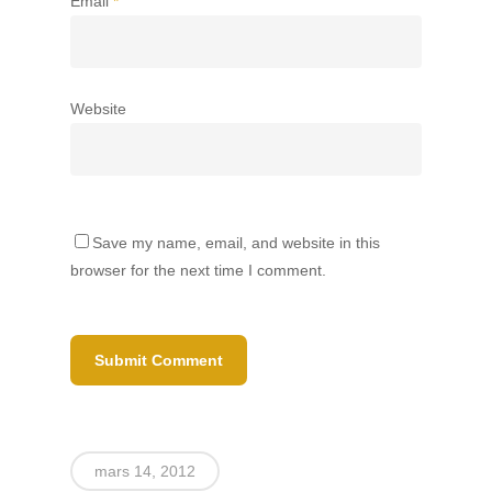
Email
*
Website
Save my name, email, and website in this
browser for the next time I comment.
mars 14, 2012