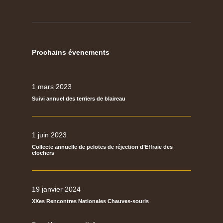
Prochains évenements
1 mars 2023
Suivi annuel des terriers de blaireau
1 juin 2023
Collecte annuelle de pelotes de réjection d’Effraie des
clochers
19 janvier 2024
XXes Rencontres Nationales Chauves-souris