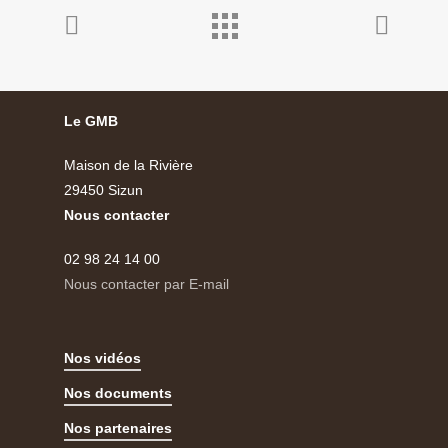
Le GMB
Maison de la Rivière
29450 Sizun
Nous contacter
02 98 24 14 00
Nous contacter par E-mail
Nos vidéos
Nos documents
Nos partenaires