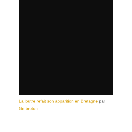
La loutre refait son apparition en Bretagne
par
Gmbreton