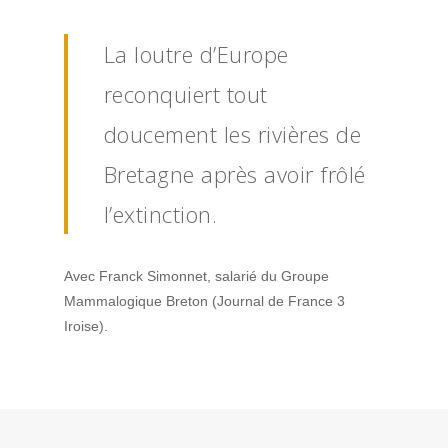
La loutre d’Europe
reconquiert tout
doucement les rivières de
Bretagne après avoir frôlé
l’extinction.
Avec Franck Simonnet, salarié du Groupe
Mammalogique Breton (Journal de France 3
Iroise).