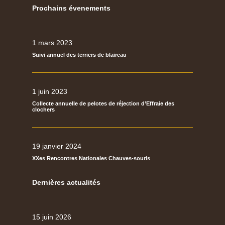
Prochains évenements
1 mars 2023
Suivi annuel des terriers de blaireau
1 juin 2023
Collecte annuelle de pelotes de réjection d’Effraie des
clochers
19 janvier 2024
XXes Rencontres Nationales Chauves-souris
Dernières actualités
15 juin 2026