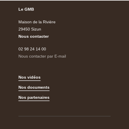
Le GMB
Maison de la Rivière
29450 Sizun
Nous contacter
02 98 24 14 00
Nous contacter par E-mail
Nos vidéos
Nos documents
Nos partenaires