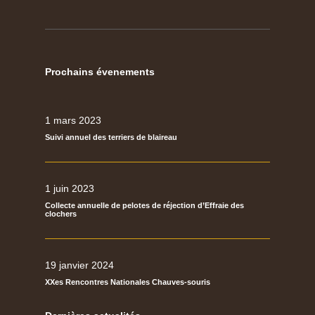
Prochains évenements
1 mars 2023
Suivi annuel des terriers de blaireau
1 juin 2023
Collecte annuelle de pelotes de réjection d’Effraie des
clochers
19 janvier 2024
XXes Rencontres Nationales Chauves-souris