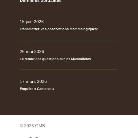
Dernières actualités
15 juin 2026
Transmettez vos observations mammalogiques!
26 mai 2026
Le retour des questions sur les Mammifères
17 mars 2026
Enquête « Canettes »
© 2026 GMB.