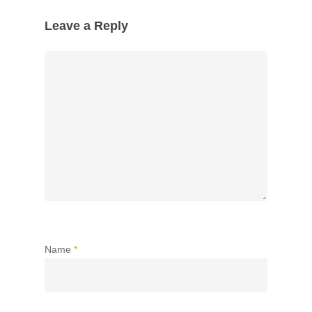
Leave a Reply
Name
*