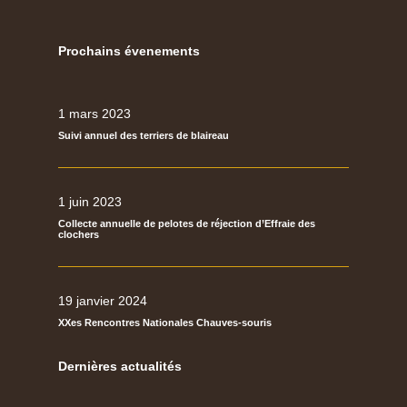
Prochains évenements
1 mars 2023
Suivi annuel des terriers de blaireau
1 juin 2023
Collecte annuelle de pelotes de réjection d’Effraie des
clochers
19 janvier 2024
XXes Rencontres Nationales Chauves-souris
Dernières actualités