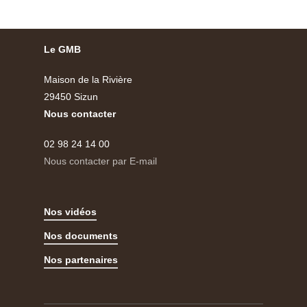
Le GMB
Maison de la Rivière
29450 Sizun
Nous contacter
02 98 24 14 00
Nous contacter par E-mail
Nos vidéos
Nos documents
Nos partenaires