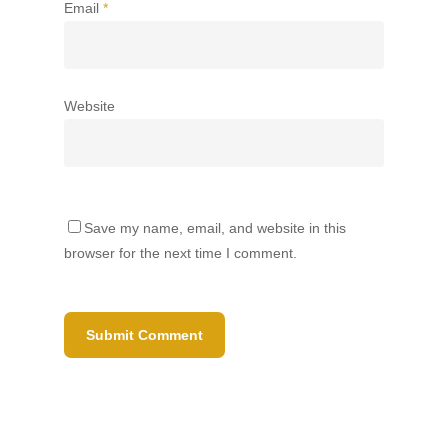
Email
*
Website
Save my name, email, and website in this
browser for the next time I comment.