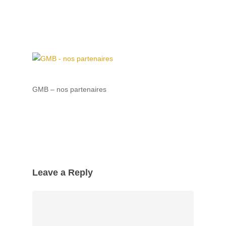
GMB – nos partenaires
Leave a Reply