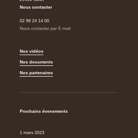
Nous contacter
02 98 24 14 00
Nous contacter par E-mail
Nos vidéos
Nos documents
Nos partenaires
Prochains évenements
1 mars 2023