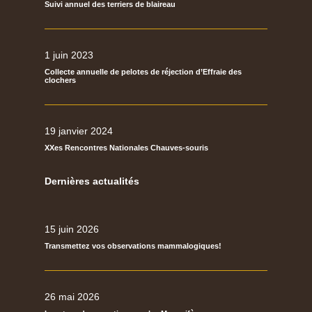
Suivi annuel des terriers de blaireau
1 juin 2023
Collecte annuelle de pelotes de réjection d’Effraie des
clochers
19 janvier 2024
XXes Rencontres Nationales Chauves-souris
Dernières actualités
15 juin 2026
Transmettez vos observations mammalogiques!
26 mai 2026