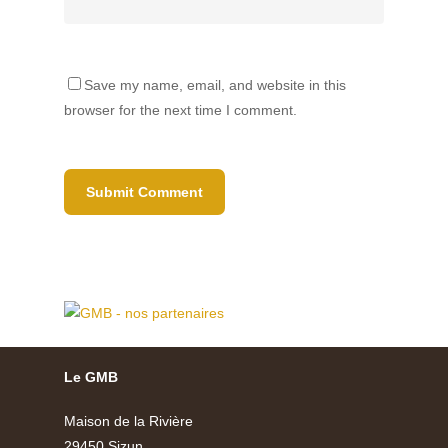
Save my name, email, and website in this
browser for the next time I comment.
Le GMB
Maison de la Rivière
29450 Sizun