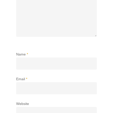
Name
*
Email
*
Website