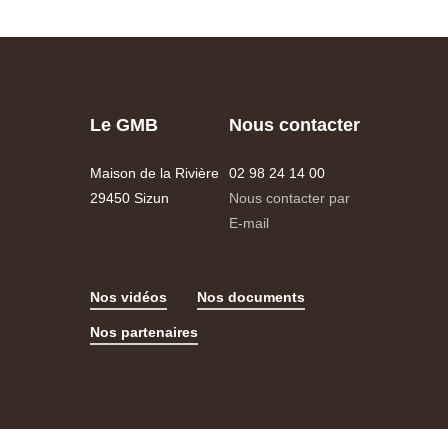
Le GMB
Nous contacter
Maison de la Rivière
02 98 24 14 00
29450 Sizun
Nous contacter par
E-mail
Nos vidéos
Nos documents
Nos partenaires