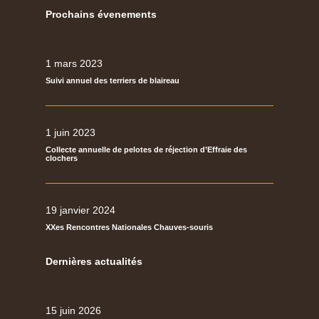
Prochains évenements
1 mars 2023
Suivi annuel des terriers de blaireau
1 juin 2023
Collecte annuelle de pelotes de réjection d’Effraie des
clochers
19 janvier 2024
XXes Rencontres Nationales Chauves-souris
Dernières actualités
15 juin 2026