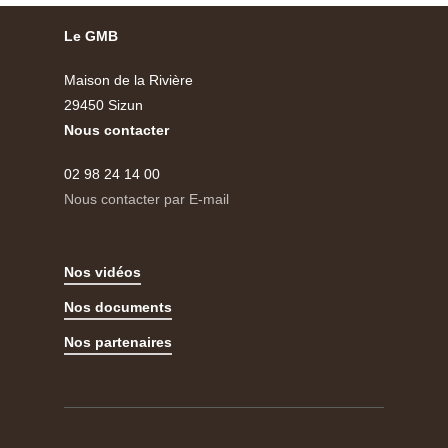
Le GMB
Maison de la Rivière
29450 Sizun
Nous contacter
02 98 24 14 00
Nous contacter par E-mail
Nos vidéos
Nos documents
Nos partenaires