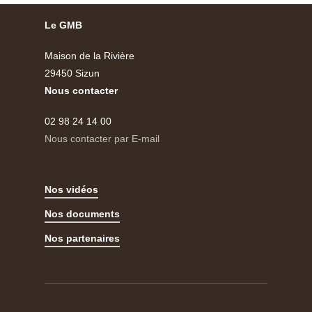
Le GMB
Maison de la Rivière
29450 Sizun
Nous contacter
02 98 24 14 00
Nous contacter par E-mail
Nos vidéos
Nos documents
Nos partenaires