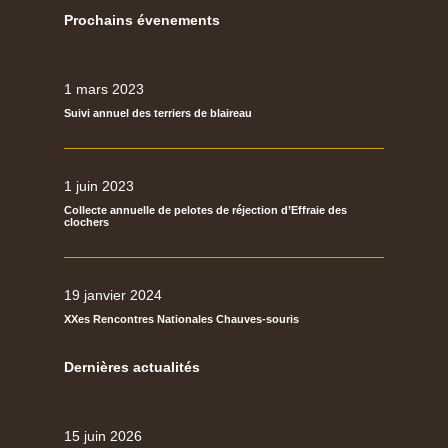
Prochains évenements
1 mars 2023
Suivi annuel des terriers de blaireau
1 juin 2023
Collecte annuelle de pelotes de réjection d’Effraie des
clochers
19 janvier 2024
XXes Rencontres Nationales Chauves-souris
Dernières actualités
15 juin 2026