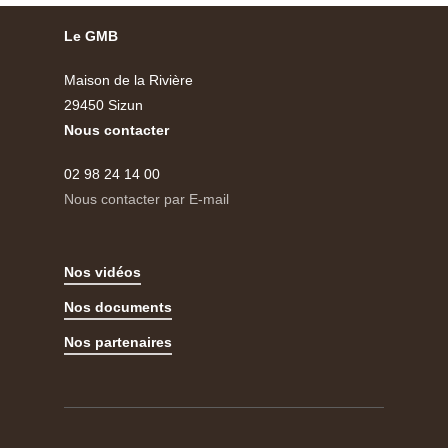
Le GMB
Maison de la Rivière
29450 Sizun
Nous contacter
02 98 24 14 00
Nous contacter par E-mail
Nos vidéos
Nos documents
Nos partenaires