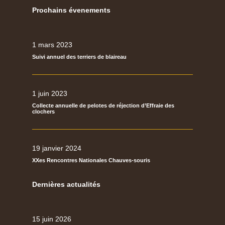
Prochains évenements
1 mars 2023
Suivi annuel des terriers de blaireau
1 juin 2023
Collecte annuelle de pelotes de réjection d’Effraie des
clochers
19 janvier 2024
XXes Rencontres Nationales Chauves-souris
Dernières actualités
15 juin 2026