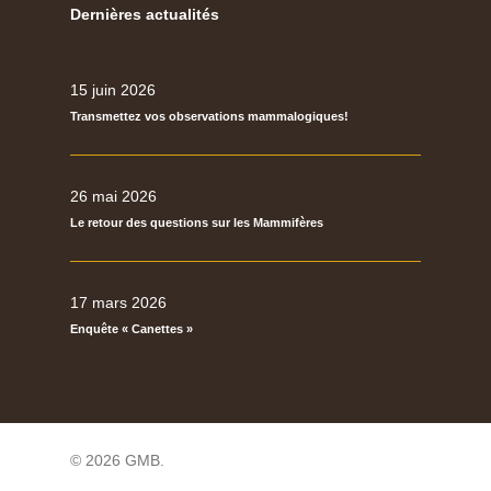
Dernières actualités
15 juin 2026
Transmettez vos observations mammalogiques!
26 mai 2026
Le retour des questions sur les Mammifères
17 mars 2026
Enquête « Canettes »
© 2026 GMB.