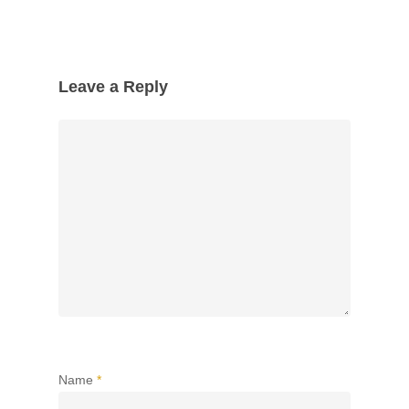
Leave a Reply
Name
*