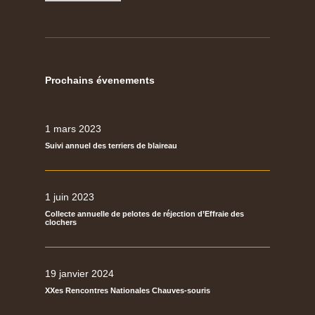
Prochains évenements
1 mars 2023
Suivi annuel des terriers de blaireau
1 juin 2023
Collecte annuelle de pelotes de réjection d’Effraie des
clochers
19 janvier 2024
XXes Rencontres Nationales Chauves-souris