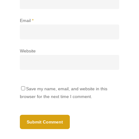
Email
*
Website
Save my name, email, and website in this
browser for the next time I comment.