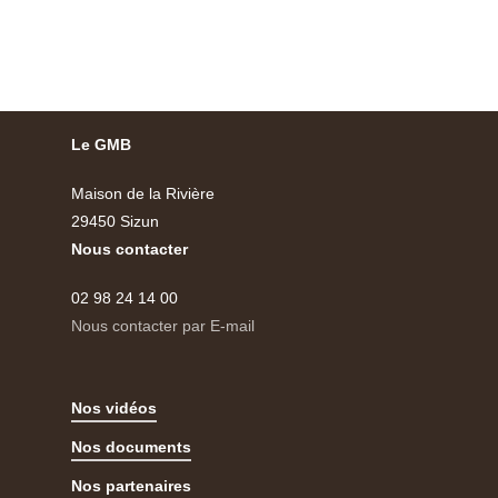
Le GMB
Maison de la Rivière
29450 Sizun
Nous contacter
02 98 24 14 00
Nous contacter par E-mail
Nos vidéos
Nos documents
Nos partenaires