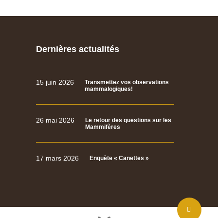
Dernières actualités
15 juin 2026
Transmettez vos observations
mammalogiques!
26 mai 2026
Le retour des questions sur les
Mammifères
17 mars 2026
Enquête « Canettes »