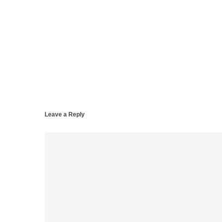
Leave a Reply