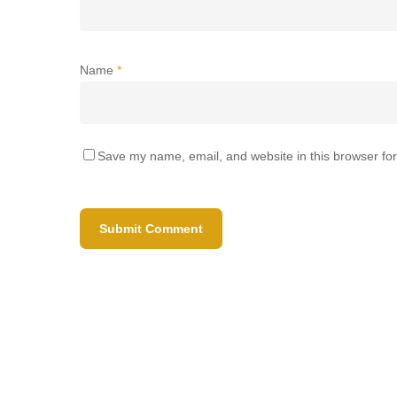
Name
*
Save my name, email, and website in this browser for