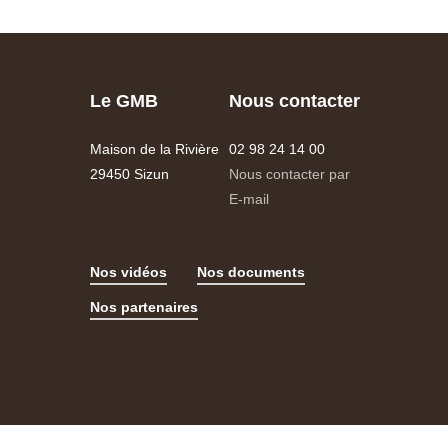
Le GMB
Nous contacter
Maison de la Rivière
02 98 24 14 00
29450 Sizun
Nous contacter par
E-mail
Nos vidéos
Nos documents
Nos partenaires