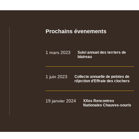
Prochains évenements
1 mars 2023
Suivi annuel des terriers de
blaireau
1 juin 2023
Collecte annuelle de pelotes de
réjection d’Effraie des clochers
19 janvier 2024
XXes Rencontres
Nationales Chauves-souris