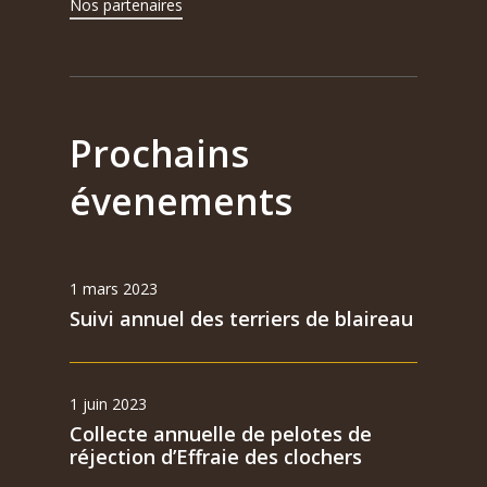
Nos partenaires
Prochains
évenements
1 mars 2023
Suivi annuel des terriers de blaireau
1 juin 2023
Collecte annuelle de pelotes de
réjection d’Effraie des clochers