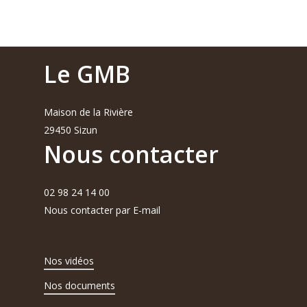
Le GMB
Maison de la Rivière
29450 Sizun
Nous contacter
02 98 24 14 00
Nous contacter par E-mail
Nos vidéos
Nos documents