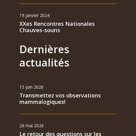
19 janvier 2024
XXes Rencontres Nationales
Chauves-souris
Dernières
actualités
15 juin 2026
Transmettez vos observations
mammalogiques!
26 mai 2026
Le retour des questions sur les