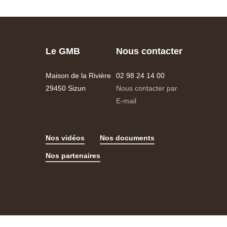
Le GMB
Nous contacter
Maison de la Rivière
02 98 24 14 00
29450 Sizun
Nous contacter par
E-mail
Nos vidéos
Nos documents
Nos partenaires