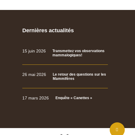
Dernières actualités
15 juin 2026
Transmettez vos observations
mammalogiques!
26 mai 2026
Le retour des questions sur les
Mammifères
17 mars 2026
Enquête « Canettes »