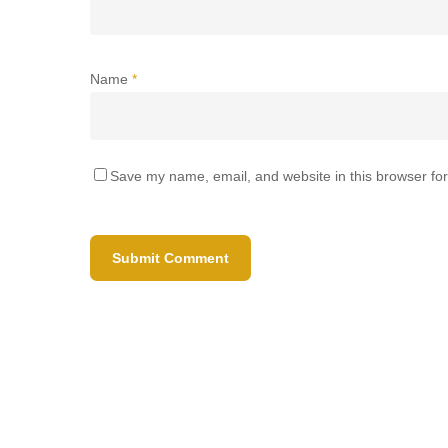
Name
*
Save my name, email, and website in this browser for