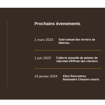
Prochains évenements
1 mars 2023
Suivi annuel des terriers de
blaireau
1 juin 2023
Collecte annuelle de pelotes de
réjection d’Effraie des clochers
19 janvier 2024
XXes Rencontres
Nationales Chauves-souris