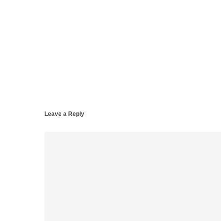
Leave a Reply