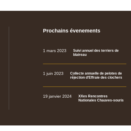
Prochains évenements
1 mars 2023
Suivi annuel des terriers de
blaireau
1 juin 2023
Collecte annuelle de pelotes de
réjection d’Effraie des clochers
19 janvier 2024
XXes Rencontres
Nationales Chauves-souris