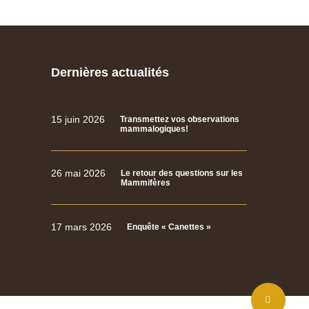
Dernières actualités
15 juin 2026
Transmettez vos observations
mammalogiques!
26 mai 2026
Le retour des questions sur les
Mammifères
17 mars 2026
Enquête « Canettes »