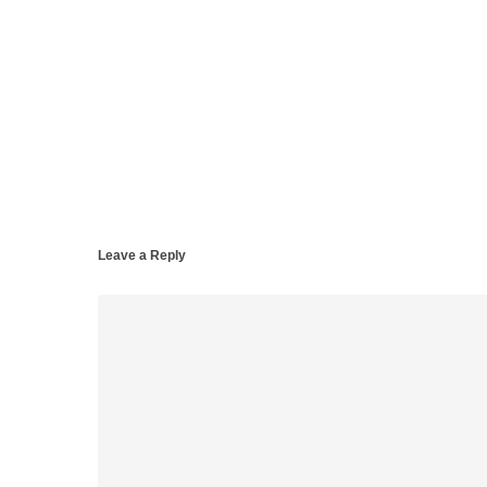
Leave a Reply