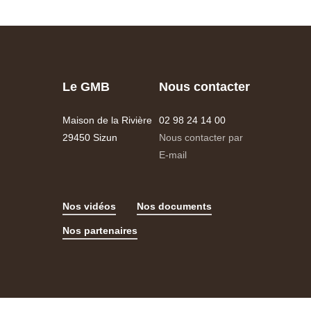
Le GMB
Nous contacter
Maison de la Rivière
02 98 24 14 00
29450 Sizun
Nous contacter par
E-mail
Nos vidéos
Nos documents
Nos partenaires