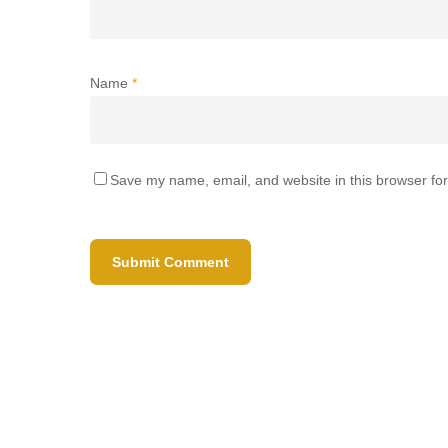
Name
*
Save my name, email, and website in this browser for