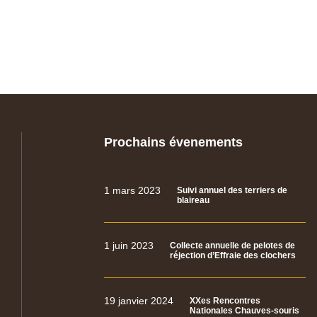
Prochains évenements
1 mars 2023
Suivi annuel des terriers de
blaireau
1 juin 2023
Collecte annuelle de pelotes de
réjection d’Effraie des clochers
19 janvier 2024
XXes Rencontres
Nationales Chauves-souris