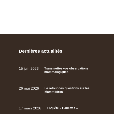
Dernières actualités
15 juin 2026
Transmettez vos observations
mammalogiques!
26 mai 2026
Le retour des questions sur les
Mammifères
17 mars 2026
Enquête « Canettes »