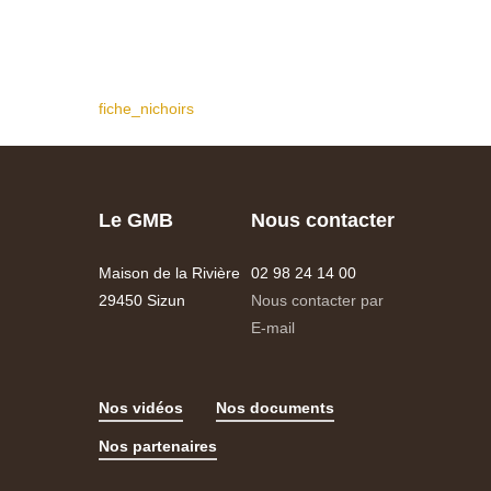
fiche_nichoirs
Le GMB
Nous contacter
Maison de la Rivière
02 98 24 14 00
29450 Sizun
Nous contacter par
E-mail
Nos vidéos
Nos documents
Nos partenaires