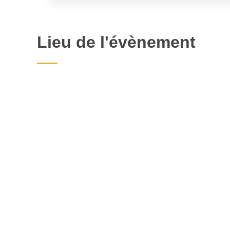
Lieu de l'évènement