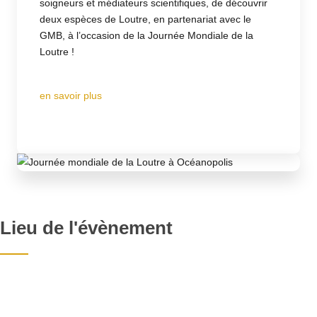
soigneurs et médiateurs scientifiques, de découvrir
deux espèces de Loutre, en partenariat avec le
GMB, à l’occasion de la Journée Mondiale de la
Loutre !
en savoir plus
Lieu de l'évènement