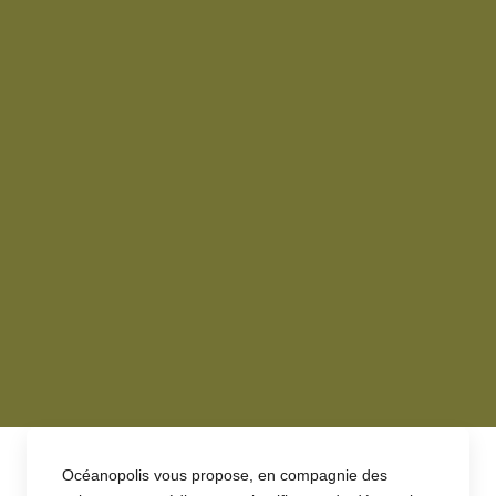
Océanopolis vous propose, en compagnie des