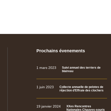
Prochains évenements
1 mars 2023
Suivi annuel des terriers de
blaireau
1 juin 2023
Collecte annuelle de pelotes de
réjection d’Effraie des clochers
19 janvier 2024
XXes Rencontres
Nationales Chauves-souris