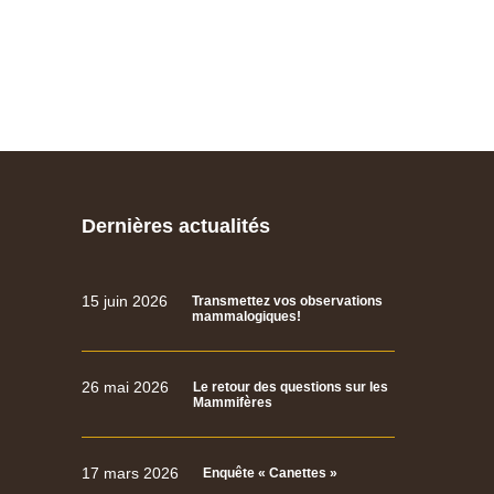
Dernières actualités
15 juin 2026
Transmettez vos observations
mammalogiques!
26 mai 2026
Le retour des questions sur les
Mammifères
17 mars 2026
Enquête « Canettes »