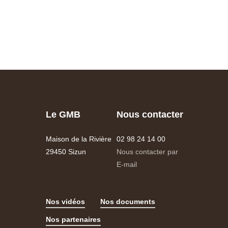
Le GMB
Nous contacter
Maison de la Rivière
02 98 24 14 00
29450 Sizun
Nous contacter par
E-mail
Nos vidéos
Nos documents
Nos partenaires