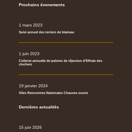
Prochains évenements
1 mars 2023
Suivi annuel des terriers de blaireau
1 juin 2023
Collecte annuelle de pelotes de réjection d’Effraie des
clochers
19 janvier 2024
XXes Rencontres Nationales Chauves-souris
Dernières actualités
15 juin 2026