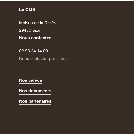
Le GMB
Maison de la Rivière
29450 Sizun
Nous contacter
02 98 24 14 00
Nous contacter par E-mail
Nos vidéos
Nos documents
Nos partenaires