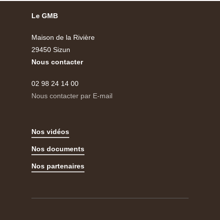
Le GMB
Maison de la Rivière
29450 Sizun
Nous contacter
02 98 24 14 00
Nous contacter par E-mail
Nos vidéos
Nos documents
Nos partenaires