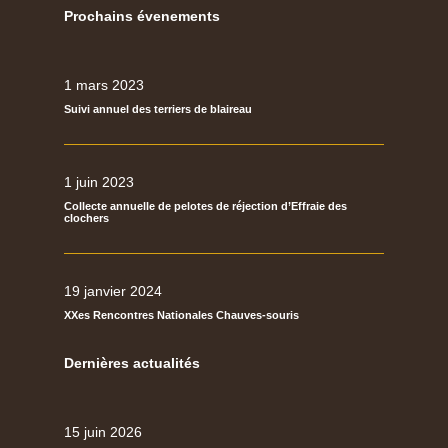
Prochains évenements
1 mars 2023
Suivi annuel des terriers de blaireau
1 juin 2023
Collecte annuelle de pelotes de réjection d’Effraie des
clochers
19 janvier 2024
XXes Rencontres Nationales Chauves-souris
Dernières actualités
15 juin 2026