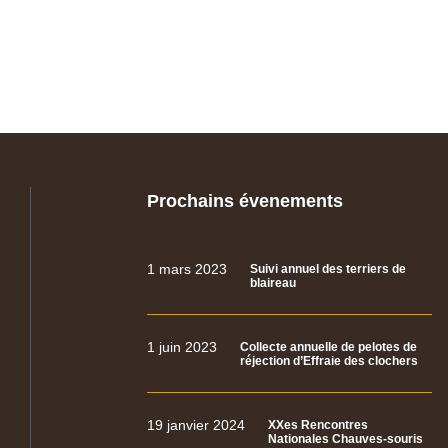
Prochains évenements
1 mars 2023
Suivi annuel des terriers de
blaireau
1 juin 2023
Collecte annuelle de pelotes de
réjection d’Effraie des clochers
19 janvier 2024
XXes Rencontres
Nationales Chauves-souris