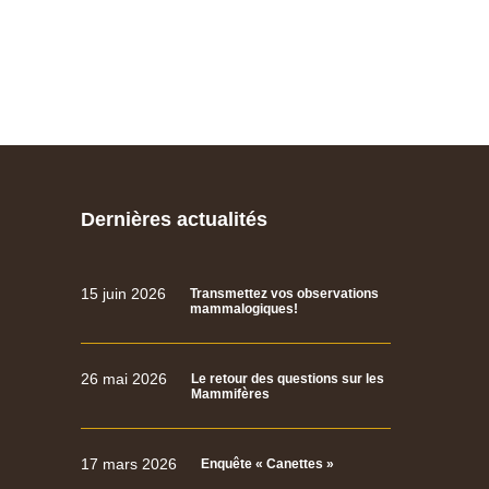
Dernières actualités
15 juin 2026
Transmettez vos observations
mammalogiques!
26 mai 2026
Le retour des questions sur les
Mammifères
17 mars 2026
Enquête « Canettes »