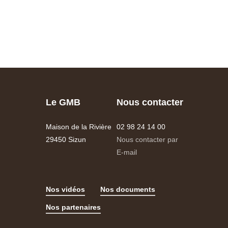
Le GMB
Nous contacter
Maison de la Rivière
02 98 24 14 00
29450 Sizun
Nous contacter par
E-mail
Nos vidéos
Nos documents
Nos partenaires