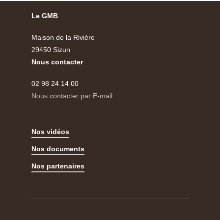
Le GMB
Maison de la Rivière
29450 Sizun
Nous contacter
02 98 24 14 00
Nous contacter par E-mail
Nos vidéos
Nos documents
Nos partenaires