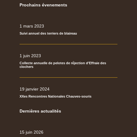
Prochains évenements
1 mars 2023
Suivi annuel des terriers de blaireau
1 juin 2023
Collecte annuelle de pelotes de réjection d’Effraie des
clochers
19 janvier 2024
XXes Rencontres Nationales Chauves-souris
Dernières actualités
15 juin 2026