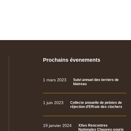
Prochains évenements
1 mars 2023
Suivi annuel des terriers de
blaireau
1 juin 2023
Collecte annuelle de pelotes de
réjection d’Effraie des clochers
19 janvier 2024
XXes Rencontres
Nationales Chauves-souris