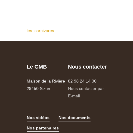
les_carnivores
Le GMB
Nous contacter
Maison de la Rivière
02 98 24 14 00
29450 Sizun
Nous contacter par
E-mail
Nos vidéos
Nos documents
Nos partenaires