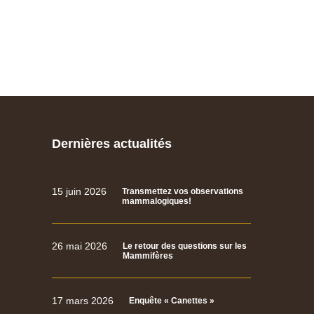
Dernières actualités
15 juin 2026
Transmettez vos observations
mammalogiques!
26 mai 2026
Le retour des questions sur les
Mammifères
17 mars 2026
Enquête « Canettes »