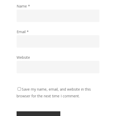
Name
*
Email
*
Website
Save my name, email, and website in this
browser for the next time I comment.