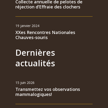
Collecte annuelle de pelotes de
réjection d’Effraie des clochers
19 janvier 2024
XXes Rencontres Nationales
Chauves-souris
Dernières
actualités
15 juin 2026
Transmettez vos observations
mammalogiques!