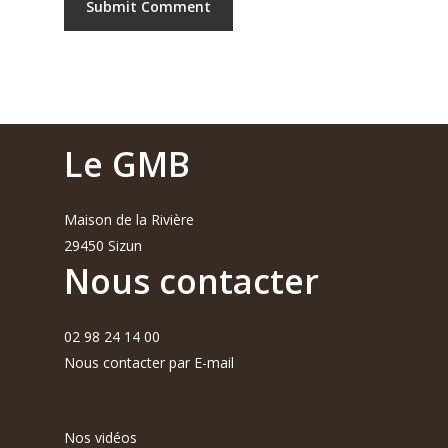
Le GMB
Maison de la Rivière
29450 Sizun
Nous contacter
02 98 24 14 00
Nous contacter par E-mail
Nos vidéos