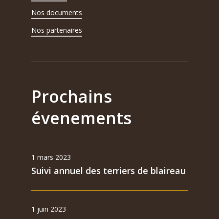
Nos documents
Nos partenaires
Prochains
évenements
1 mars 2023
Suivi annuel des terriers de blaireau
1 juin 2023