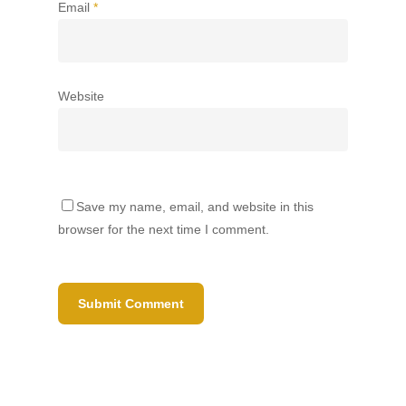
Email
*
Website
Save my name, email, and website in this
browser for the next time I comment.