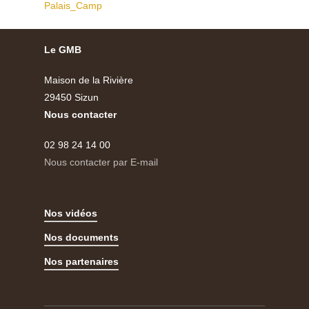
Palais_Camp
Le GMB
Maison de la Rivière
29450 Sizun
Nous contacter
02 98 24 14 00
Nous contacter par E-mail
Nos vidéos
Nos documents
Nos partenaires