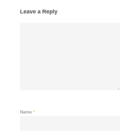
Leave a Reply
Name
*