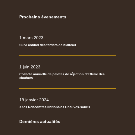
Prochains évenements
1 mars 2023
Suivi annuel des terriers de blaireau
1 juin 2023
Collecte annuelle de pelotes de réjection d’Effraie des
clochers
19 janvier 2024
XXes Rencontres Nationales Chauves-souris
Dernières actualités