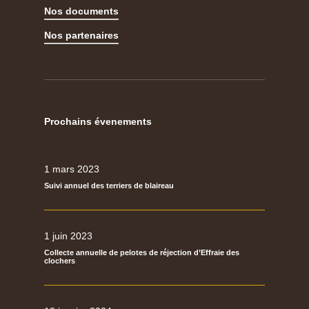
Nos documents
Nos partenaires
Prochains évenements
1 mars 2023
Suivi annuel des terriers de blaireau
1 juin 2023
Collecte annuelle de pelotes de réjection d’Effraie des
clochers