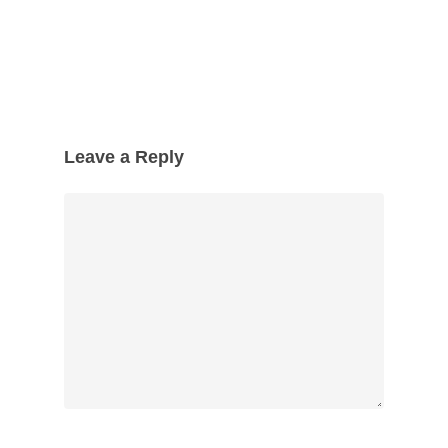
Leave a Reply