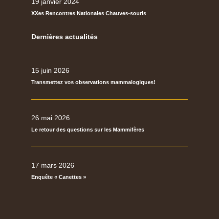
19 janvier 2024
XXes Rencontres Nationales Chauves-souris
Dernières actualités
15 juin 2026
Transmettez vos observations mammalogiques!
26 mai 2026
Le retour des questions sur les Mammifères
17 mars 2026
Enquête « Canettes »