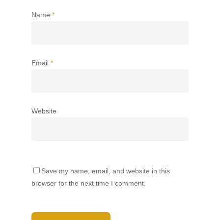
Name
*
Email
*
Website
Save my name, email, and website in this
browser for the next time I comment.