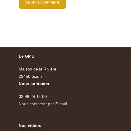
Le GMB
Maison de la Rivière
29450 Sizun
Nous contacter
02 98 24 14 00
Nous contacter par E-mail
Nos vidéos